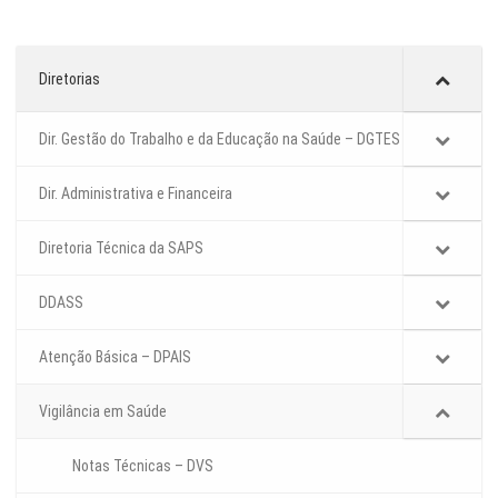
Diretorias
Dir. Gestão do Trabalho e da Educação na Saúde – DGTES
Dir. Administrativa e Financeira
Diretoria Técnica da SAPS
DDASS
Atenção Básica – DPAIS
Vigilância em Saúde
Notas Técnicas – DVS