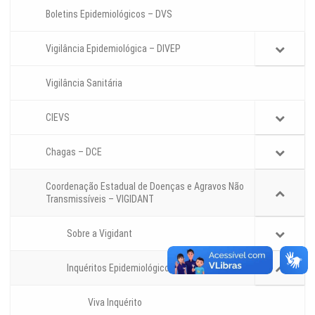
Boletins Epidemiológicos – DVS
Vigilância Epidemiológica – DIVEP
Vigilância Sanitária
CIEVS
Chagas – DCE
Coordenação Estadual de Doenças e Agravos Não
Transmissíveis – VIGIDANT
Sobre a Vigidant
Inquéritos Epidemiológicos
Viva Inquérito