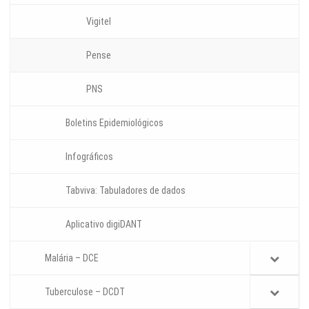
Vigitel
Pense
PNS
Boletins Epidemiológicos
Infográficos
Tabviva: Tabuladores de dados
Aplicativo digiDANT
Malária – DCE
Tuberculose – DCDT