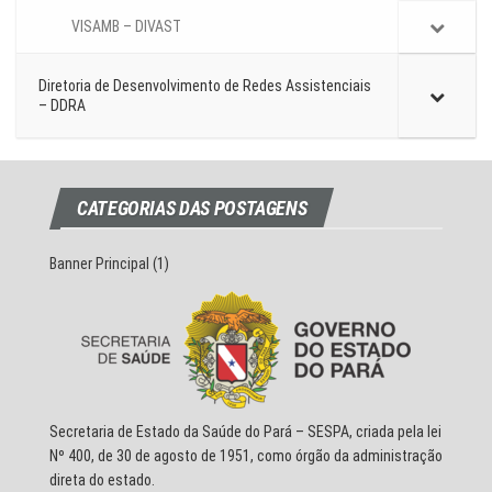
VISAMB – DIVAST
Diretoria de Desenvolvimento de Redes Assistenciais
– DDRA
CATEGORIAS DAS POSTAGENS
Banner Principal
(1)
Secretaria de Estado da Saúde do Pará – SESPA, criada pela lei
Nº 400, de 30 de agosto de 1951, como órgão da administração
direta do estado.