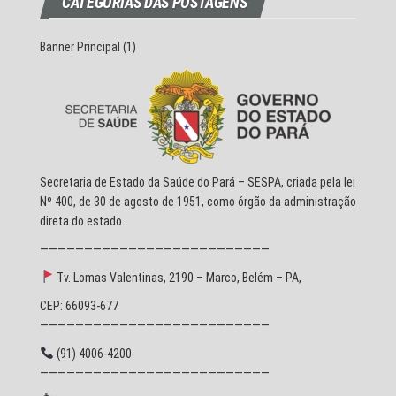
CATEGORIAS DAS POSTAGENS
Banner Principal
(1)
Secretaria de Estado da Saúde do Pará – SESPA, criada pela lei
Nº 400, de 30 de agosto de 1951, como órgão da administração
direta do estado.
——————————————————————————
Tv. Lomas Valentinas, 2190 – Marco, Belém – PA,
CEP: 66093-677
——————————————————————————
(91) 4006-4200
——————————————————————————