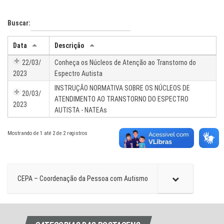
Buscar:
Data
Descrição
22/03/
Conheça os Núcleos de Atenção ao Transtorno do
2023
Espectro Autista
INSTRUÇÃO NORMATIVA SOBRE OS NÚCLEOS DE
20/03/
ATENDIMENTO AO TRANSTORNO DO ESPECTRO
2023
AUTISTA - NATEAs
Mostrando de 1 até 2 de 2 registros
CEPA – Coordenação da Pessoa com Autismo