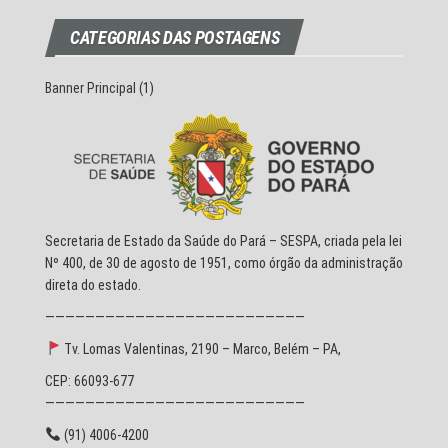
CATEGORIAS DAS POSTAGENS
Banner Principal
(1)
Secretaria de Estado da Saúde do Pará – SESPA, criada pela lei
Nº 400, de 30 de agosto de 1951, como órgão da administração
direta do estado.
——————————————————————————
Tv. Lomas Valentinas, 2190 – Marco, Belém – PA,
CEP: 66093-677
——————————————————————————
(91) 4006-4200