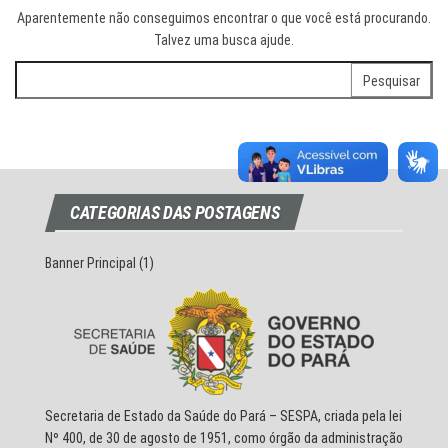
Aparentemente não conseguimos encontrar o que você está procurando.
Talvez uma busca ajude.
Pesquisar
por:
CATEGORIAS DAS POSTAGENS
Banner Principal
(1)
Secretaria de Estado da Saúde do Pará – SESPA, criada pela lei
Nº 400, de 30 de agosto de 1951, como órgão da administração