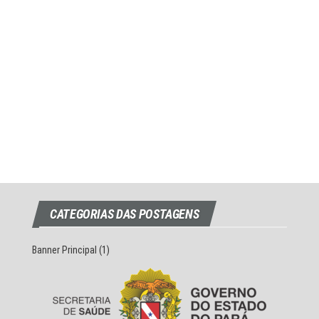
CATEGORIAS DAS POSTAGENS
Banner Principal
(1)