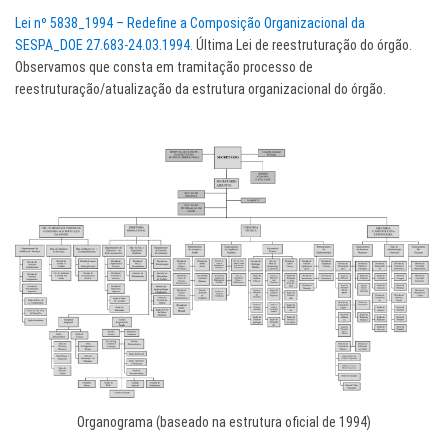
Lei nº 5838_1994 – Redefine a Composição Organizacional da
SESPA_DOE 27.683-24.03.1994.
Última Lei de reestruturação do órgão.
Observamos que consta em tramitação processo de
reestruturação/atualização da estrutura organizacional do órgão.
Organograma (baseado na estrutura oficial de 1994)