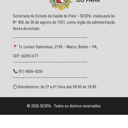
Secretaria de Estado da Saúde do Pará – SESPA, criada pela lei
Nº 400, de 30 de agosto de 1951, como órgão da administração
direta do estado.
——————————————————————————
Tv. Lomas Valentinas, 2190 – Marco, Belém – PA,
CEP: 66093-677
——————————————————————————
(91) 4006-4200
——————————————————————————
⏱ Atendimento: de 2ª a 6ª feira das 08:00 às 18:00.
© 2026 SESPA - Todos os direitos reservados.