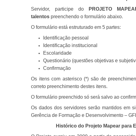
Servidor, participe do
PROJETO MAPEAR
talentos
preenchendo o formulário abaixo.
O formulário está estruturado em 5 partes:
Identificação pessoal
Identificação institucional
Escolaridade
Questionário (questões objetivas e subjetiv
Confirmação
Os itens com asterisco (*) são de preenchimen
correto preenchimento destes itens.
O formulário preenchido só será salvo ao confirm
Os dados dos servidores serão mantidos em si
Gerência de Formação e Desenvolvimento – GF
Histórico do Projeto Mapear para 