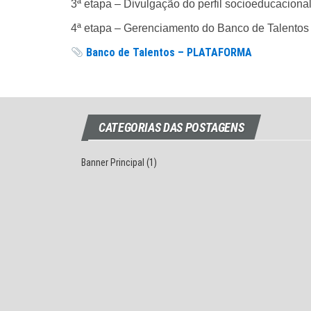
3ª etapa – Divulgação do perfil socioeducacion
4ª etapa – Gerenciamento do Banco de Talentos
Banco de Talentos – PLATAFORMA
CATEGORIAS DAS POSTAGENS
Banner Principal
(1)