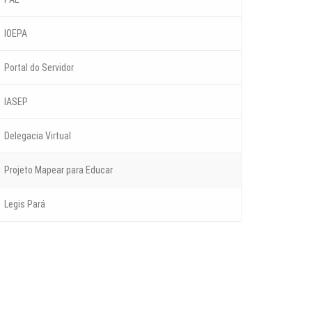
IOEPA
Portal do Servidor
IASEP
Delegacia Virtual
Projeto Mapear para Educar
Legis Pará