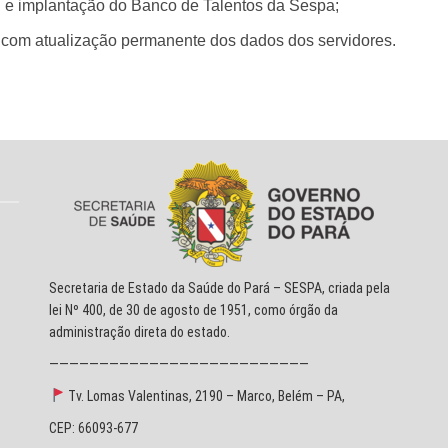
al e implantação do Banco de Talentos da Sespa;
 com atualização permanente dos dados dos servidores.
Secretaria de Estado da Saúde do Pará – SESPA, criada pela
lei Nº 400, de 30 de agosto de 1951, como órgão da
administração direta do estado.
——————————————————————————
Tv. Lomas Valentinas, 2190 – Marco, Belém – PA,
CEP: 66093-677