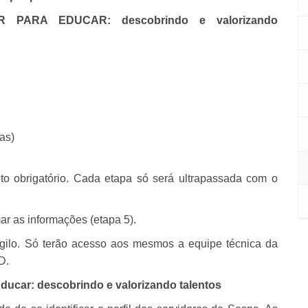
 PARA EDUCAR: descobrindo e valorizando
as)
to obrigatório. Cada etapa só será ultrapassada com o
ar as informações (etapa 5).
gilo. Só terão acesso aos mesmos a equipe técnica da
D.
Educar: descobrindo e valorizando talentos