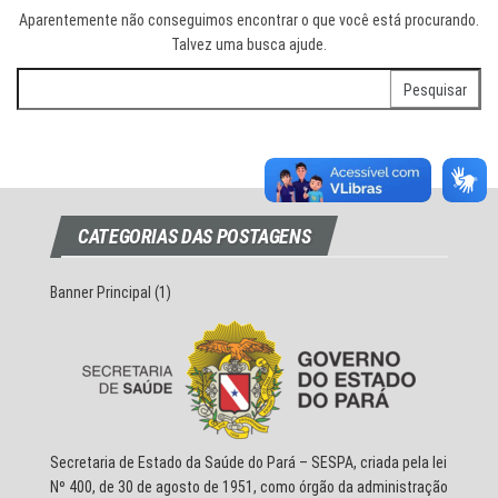
Aparentemente não conseguimos encontrar o que você está procurando.
Talvez uma busca ajude.
Pesquisar
por:
CATEGORIAS DAS POSTAGENS
Banner Principal
(1)
Secretaria de Estado da Saúde do Pará – SESPA, criada pela lei
Nº 400, de 30 de agosto de 1951, como órgão da administração