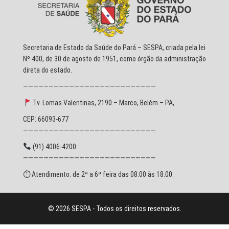
Secretaria de Estado da Saúde do Pará – SESPA, criada pela lei
Nº 400, de 30 de agosto de 1951, como órgão da administração
direta do estado.
——————————————————————————
Tv. Lomas Valentinas, 2190 – Marco, Belém – PA,
CEP: 66093-677
——————————————————————————
(91) 4006-4200
——————————————————————————
⏱ Atendimento: de 2ª a 6ª feira das 08:00 às 18:00.
© 2026 SESPA - Todos os direitos reservados.