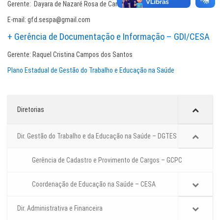
Gerente: Dayara de Nazaré Rosa de Carvalho
E-mail: gfd.sespa@gmail.com
+ Gerência de Documentação e Informação – GDI/CESA
Gerente: Raquel Cristina Campos dos Santos
Plano Estadual de Gestão do Trabalho e Educação na Saúde
Diretorias
Dir. Gestão do Trabalho e da Educação na Saúde – DGTES
Gerência de Cadastro e Provimento de Cargos – GCPC
Coordenação de Educação na Saúde – CESA
Dir. Administrativa e Financeira