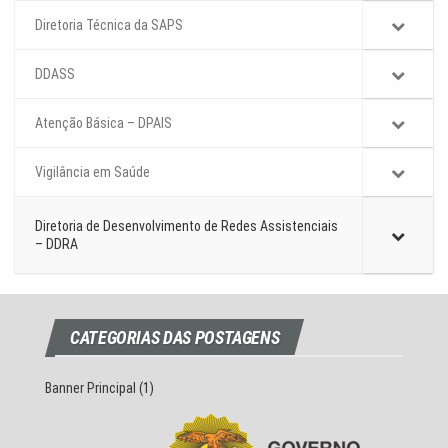
Diretoria Técnica da SAPS
DDASS
Atenção Básica – DPAIS
Vigilância em Saúde
Diretoria de Desenvolvimento de Redes Assistenciais
– DDRA
CATEGORIAS DAS POSTAGENS
Banner Principal
(1)