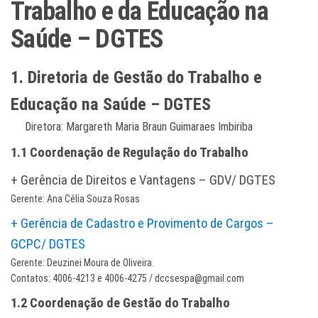
Trabalho e da Educação na
Saúde – DGTES
1. Diretoria de Gestão do Trabalho e
Educação na Saúde – DGTES
Diretora: Margareth Maria Braun Guimaraes Imbiriba
1.1 Coordenação de Regulação do Trabalho
+ Gerência de Direitos e Vantagens – GDV/ DGTES
Gerente: Ana Célia Souza Rosas
+ Gerência de Cadastro e Provimento de Cargos –
GCPC/ DGTES
Gerente: Deuzinei Moura de Oliveira.
Contatos: 4006-4213 e 4006-4275 / dccsespa@gmail.com
1.2 Coordenação de Gestão do Trabalho