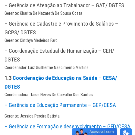
+ Gerência de Atenção ao Trabalhador – GAT/ DGTES
Gerente: Kharita De Nazareth De Sousa Costa
+ Gerência de Cadastro e Provimento de Salários –
GCPS/ DGTES
Gerente: Cinthya Medeiros Faro.
+ Coordenação Estadual de Humanização – CEH/
DGTES
Coordenador: Luiz Guilherme Nascimento Martins
1.3
Coordenação de Educação na Saúde – CESA/
DGTES
Coordenadora: Taise Neves De Carvalho Dos Santos
+ Gerência de Educação Permanente – GEP/CESA
Gerente: Jessica Pereira Batista
+ Gerência de Formação e desenvolvimento – GFD/CESA