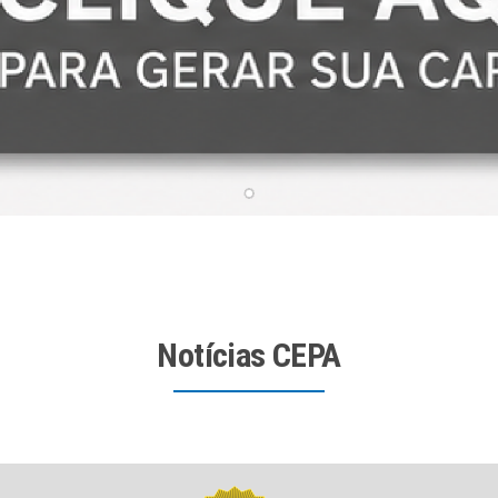
Notícias CEPA