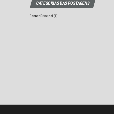
CATEGORIAS DAS POSTAGENS
Banner Principal
(1)