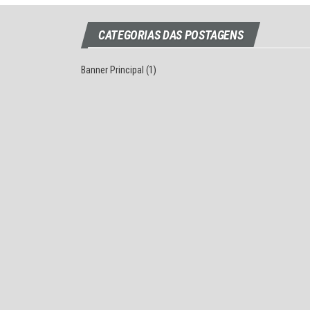
CATEGORIAS DAS POSTAGENS
Banner Principal
(1)