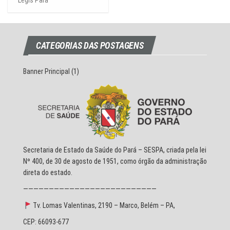
Legis Pará
CATEGORIAS DAS POSTAGENS
Banner Principal
(1)
Secretaria de Estado da Saúde do Pará – SESPA, criada pela lei
Nº 400, de 30 de agosto de 1951, como órgão da administração
direta do estado.
——————————————————————————
Tv. Lomas Valentinas, 2190 – Marco, Belém – PA,
CEP: 66093-677