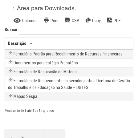
Área para Downloads.
Columns
Print
CSV
Copy
PDF
Buscar:
Descrição
Formulário Padrão para Recolhimento de Recursos Financeiros
Documentos para Estágio Probatório
Formulário de Requisição de Material
Formulário de Requerimento do servidor junto a Diretoria de Gestão
do Trabalho e da Educação na Saúde – DGTES
Mapas Sespa
Mostrando de 1 até 5 de 5 registros