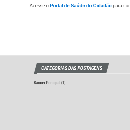
Acesse o
Portal de Saúde do Cidadão
para con
CATEGORIAS DAS POSTAGENS
Banner Principal
(1)