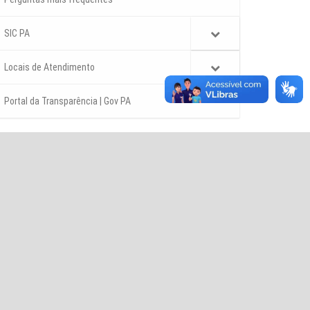
SIC PA
Locais de Atendimento
Portal da Transparência | Gov PA