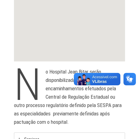
N
o Hospital Jean Bitar serão
disponibilizadas consultas aos
encaminhamentos efetuados pela
Central de Regulação Estadual ou
outro processo regulatório definido pela SESPA para
as especialidades previamente definidas após
pactuação com o hospital.