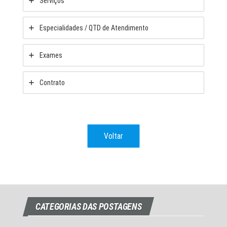
Serviços
Especialidades / QTD de Atendimento
Exames
Contrato
Voltar
CATEGORIAS DAS POSTAGENS