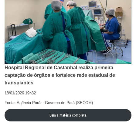
Hospital Regional de Castanhal realiza primeira
captação de órgãos e fortalece rede estadual de
transplantes
18/01/2026 19h32
Fonte: Agência Pará – Governo do Pará (SECOM)
Leia a matéria completa