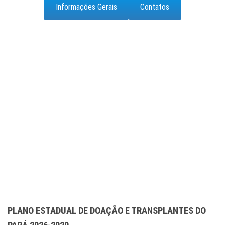
Informações Gerais
Contatos
PLANO ESTADUAL DE DOAÇÃO E TRANSPLANTES DO