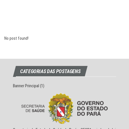
No post found!
CATEGORIAS DAS POSTAGENS
Banner Principal
(1)