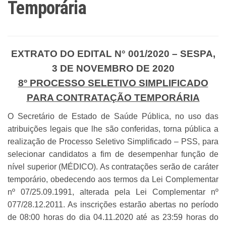
Temporária
EXTRATO DO EDITAL N° 001/2020 – SESPA,
3 DE NOVEMBRO DE 2020
8º PROCESSO SELETIVO SIMPLIFICADO
PARA CONTRATAÇÃO TEMPORÁRIA
O Secretário de Estado de Saúde Pública, no uso das
atribuições legais que lhe são conferidas, torna pública a
realização de Processo Seletivo Simplificado – PSS, para
selecionar candidatos a fim de desempenhar função de
nível superior (MÉDICO). As contratações serão de caráter
temporário, obedecendo aos termos da Lei Complementar
nº 07/25.09.1991, alterada pela Lei Complementar nº
077/28.12.2011. As inscrições estarão abertas no período
de 08:00 horas do dia 04.11.2020 até as 23:59 horas do