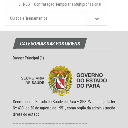
6º PSS – Contratação Temporária Multiprofissional
Cursos e Treinamentos
CATEGORIAS DAS POSTAGENS
Banner Principal
(1)
Secretaria de Estado da Saúde do Pará – SESPA, criada pela lei
Nº 400, de 30 de agosto de 1951, como órgão da administração
direta do estado.
——————————————————————————