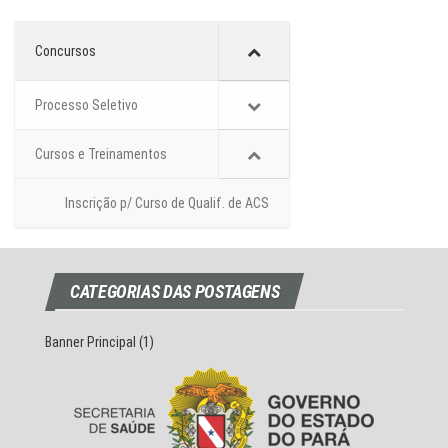
Concursos
Processo Seletivo
Cursos e Treinamentos
Inscrição p/ Curso de Qualif. de ACS
CATEGORIAS DAS POSTAGENS
Banner Principal
(1)