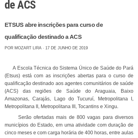
de ACS
ETSUS abre inscrições para curso de
qualificação destinado a ACS
POR
MOZART LIRA
·
17 DE JUNHO DE 2019
A Escola Técnica do Sistema Único de Saúde do Pará
(Etsus) está com as inscrições abertas para o curso de
qualificação destinado aos agentes comunitários de saúde
(ACS) das regiões de Saúde do Araguaia, Baixo
Amazonas, Carajás, Lago do Tucuruí, Metropolitana I,
Metropolitana II, Metropolitana III, Tocantins e Xingu.
Serão ofertadas mais de 800 vagas para diversos
municípios do Estado, em uma atividade com duração de
cinco meses e com carga horária de 400 horas, entre aulas