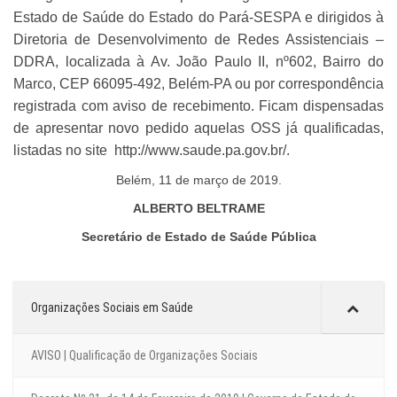
Estado de Saúde do Estado do Pará-SESPA e dirigidos à
Diretoria de Desenvolvimento de Redes Assistenciais –
DDRA, localizada à Av. João Paulo II, nº602, Bairro do
Marco, CEP 66095-492, Belém-PA ou por correspondência
registrada com aviso de recebimento. Ficam dispensadas
de apresentar novo pedido aquelas OSS já qualificadas,
listadas no site http://www.saude.pa.gov.br/.
Belém, 11 de março de 2019.
ALBERTO BELTRAME
Secretário de Estado de Saúde Pública
Organizações Sociais em Saúde
AVISO | Qualificação de Organizações Sociais