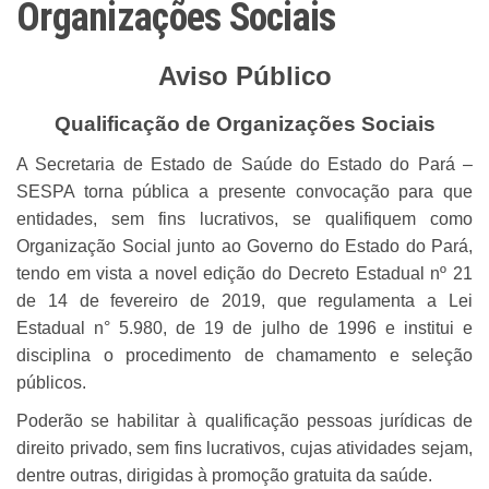
Organizações Sociais
Aviso Público
Qualificação de Organizações Sociais
A Secretaria de Estado de Saúde do Estado do Pará –
SESPA torna pública a presente convocação para que
entidades, sem fins lucrativos, se qualifiquem como
Organização Social junto ao Governo do Estado do Pará,
tendo em vista a novel edição do Decreto Estadual nº 21
de 14 de fevereiro de 2019, que regulamenta a Lei
Estadual n° 5.980, de 19 de julho de 1996 e institui e
disciplina o procedimento de chamamento e seleção
públicos.
Poderão se habilitar à qualificação pessoas jurídicas de
direito privado, sem fins lucrativos, cujas atividades sejam,
dentre outras, dirigidas à promoção gratuita da saúde.