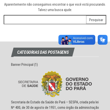
Aparentemente não conseguimos encontrar o que você está procurando.
Talvez uma busca ajude.
Pesquisar
por:
CATEGORIAS DAS POSTAGENS
Banner Principal
(1)
Secretaria de Estado da Saúde do Pará – SESPA, criada pela lei
Nº 400, de 30 de agosto de 1951, como órgão da administração