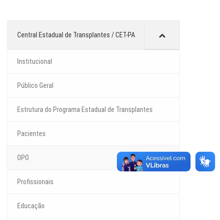
Central Estadual de Transplantes / CET-PA
Institucional
Público Geral
Estrutura do Programa Estadual de Transplantes
Pacientes
OPO
Profissionais
Educação