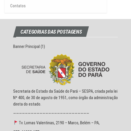
Contatos
CATEGORIAS DAS POSTAGENS
Banner Principal
(1)
Secretaria de Estado da Saúde do Pará – SESPA, criada pela lei
Nº 400, de 30 de agosto de 1951, como órgão da administração
direta do estado.
——————————————————————————
Tv. Lomas Valentinas, 2190 – Marco, Belém – PA,