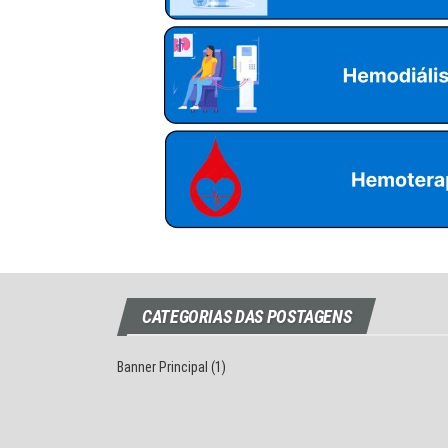
CATEGORIAS DAS POSTAGENS
Banner Principal
(1)