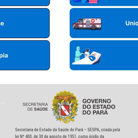
Secretaria de Estado da Saúde do Pará – SESPA, criada pela
lei Nº 400, de 30 de agosto de 1951, como órgão da