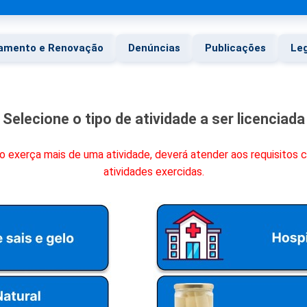
iamento e Renovação
Denúncias
Publicações
Leg
Selecione o tipo de atividade a ser licenciada
 exerça mais de uma atividade, deverá atender aos requisitos
atividades exercidas.