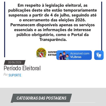
30/06/2026
Período Eleitoral
Por
SUPORTE
CATEGORIAS DAS POSTAGENS