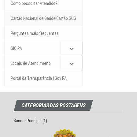
Como posso ser Atendido?
Cartão Nacional de Saúde|Cartão SUS
Perguntas mais frequentes
SIC PA
Locais de Atendimento
Portal da Transparência | Gov PA
CATEGORIAS DAS POSTAGENS
Banner Principal
(1)