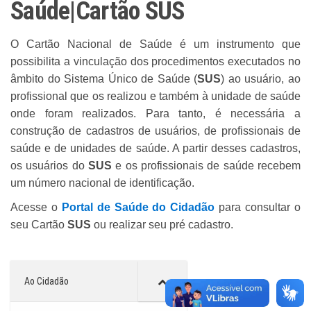
Saúde|Cartão SUS
O Cartão Nacional de Saúde é um instrumento que
possibilita a vinculação dos procedimentos executados no
âmbito do Sistema Único de Saúde (
SUS
) ao usuário, ao
profissional que os realizou e também à unidade de saúde
onde foram realizados. Para tanto, é necessária a
construção de cadastros de usuários, de profissionais de
saúde e de unidades de saúde. A partir desses cadastros,
os usuários do
SUS
e os profissionais de saúde recebem
um número nacional de identificação.
Acesse o
Portal de Saúde do Cidadão
para consultar o
seu Cartão
SUS
ou realizar seu pré cadastro.
Ao Cidadão