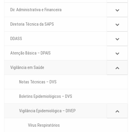
Dir. Administrativa e Financeira
Diretoria Técnica da SAPS
DDASS
Atenção Básica – DPAIS
Vigilância em Saúde
Notas Técnicas – DVS
Boletins Epidemiológicos – DVS
Vigilância Epidemiológica – DIVEP
Vírus Respiratórios