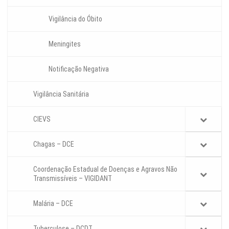
Vigilância do Óbito
Meningites
Notificação Negativa
Vigilância Sanitária
CIEVS
Chagas – DCE
Coordenação Estadual de Doenças e Agravos Não
Transmissíveis – VIGIDANT
Malária – DCE
Tuberculose – DCDT