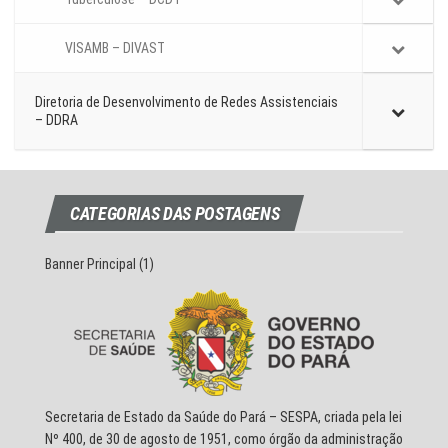
VISAMB – DIVAST
Diretoria de Desenvolvimento de Redes Assistenciais
– DDRA
CATEGORIAS DAS POSTAGENS
Banner Principal
(1)
Secretaria de Estado da Saúde do Pará – SESPA, criada pela lei
Nº 400, de 30 de agosto de 1951, como órgão da administração