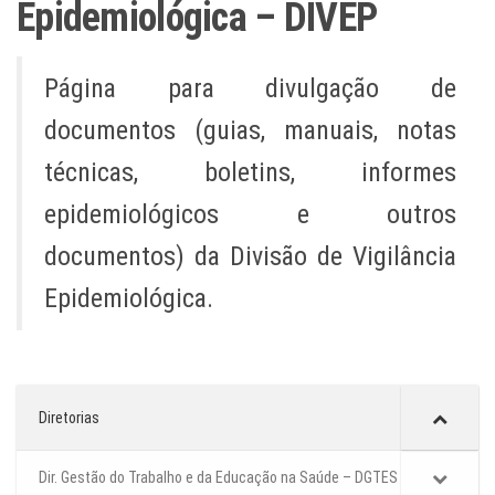
Epidemiológica – DIVEP
Página para divulgação de
documentos (guias, manuais, notas
técnicas, boletins, informes
epidemiológicos e outros
documentos) da Divisão de Vigilância
Epidemiológica.
Diretorias
Dir. Gestão do Trabalho e da Educação na Saúde – DGTES