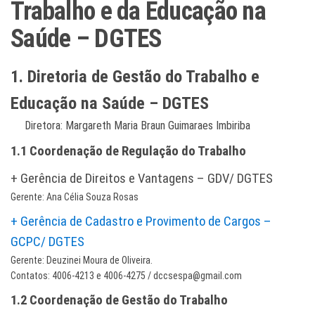
Trabalho e da Educação na
Saúde – DGTES
1. Diretoria de Gestão do Trabalho e
Educação na Saúde – DGTES
Diretora: Margareth Maria Braun Guimaraes Imbiriba
1.1 Coordenação de Regulação do Trabalho
+ Gerência de Direitos e Vantagens – GDV/ DGTES
Gerente: Ana Célia Souza Rosas
+ Gerência de Cadastro e Provimento de Cargos –
GCPC/ DGTES
Gerente: Deuzinei Moura de Oliveira.
Contatos: 4006-4213 e 4006-4275 / dccsespa@gmail.com
1.2 Coordenação de Gestão do Trabalho