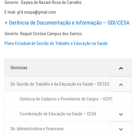
Gerente: Dayara de Nazaré Rosa de Carvalho
E-mail: gfd.sespa@gmail.com
+ Gerência de Documentação e Informação – GDI/CESA
Gerente: Raquel Cristina Campos dos Santos
Plano Estadual de Gestão do Trabalho e Educação na Saúde
Diretorias
Dir. Gestão do Trabalho e da Educação na Saúde – DGTES
Gerência de Cadastro e Provimento de Cargos – GCPC
Coordenação de Educação na Saúde – CESA
Dir. Administrativa e Financeira