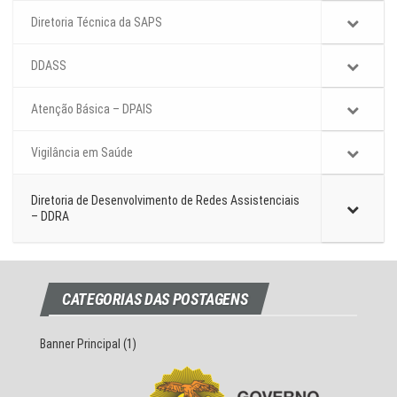
Diretoria Técnica da SAPS
DDASS
Atenção Básica – DPAIS
Vigilância em Saúde
Diretoria de Desenvolvimento de Redes Assistenciais
– DDRA
CATEGORIAS DAS POSTAGENS
Banner Principal
(1)