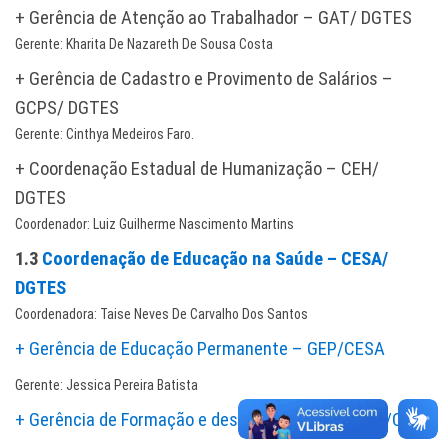
+ Gerência de Atenção ao Trabalhador – GAT/ DGTES
Gerente: Kharita De Nazareth De Sousa Costa
+ Gerência de Cadastro e Provimento de Salários –
GCPS/ DGTES
Gerente: Cinthya Medeiros Faro.
+ Coordenação Estadual de Humanização – CEH/
DGTES
Coordenador: Luiz Guilherme Nascimento Martins
1.3
Coordenação de Educação na Saúde – CESA/
DGTES
Coordenadora: Taise Neves De Carvalho Dos Santos
+ Gerência de Educação Permanente – GEP/CESA
Gerente: Jessica Pereira Batista
+ Gerência de Formação e desenvolvimento – GFD/CESA