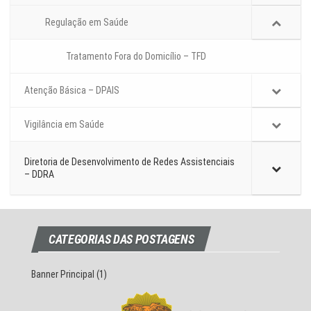
Regulação em Saúde
Tratamento Fora do Domicílio – TFD
Atenção Básica – DPAIS
Vigilância em Saúde
Diretoria de Desenvolvimento de Redes Assistenciais
– DDRA
CATEGORIAS DAS POSTAGENS
Banner Principal
(1)