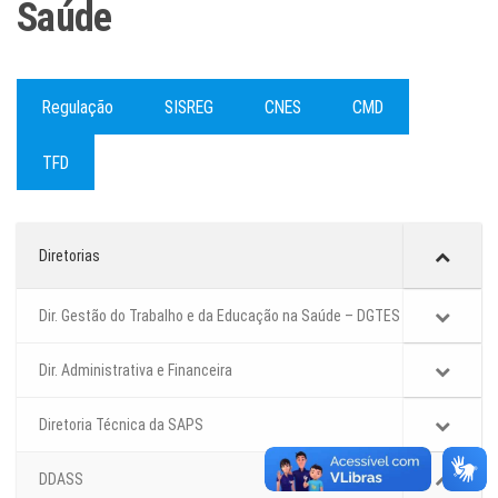
Saúde
Regulação
SISREG
CNES
CMD
TFD
Diretorias
Dir. Gestão do Trabalho e da Educação na Saúde – DGTES
Dir. Administrativa e Financeira
Diretoria Técnica da SAPS
DDASS