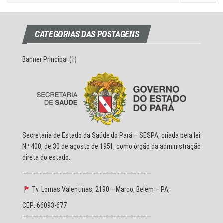
CATEGORIAS DAS POSTAGENS
Banner Principal
(1)
Secretaria de Estado da Saúde do Pará – SESPA, criada pela lei
Nº 400, de 30 de agosto de 1951, como órgão da administração
direta do estado.
——————————————————————————
Tv. Lomas Valentinas, 2190 – Marco, Belém – PA,
CEP: 66093-677
——————————————————————————