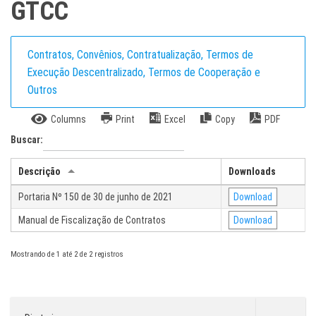
GTCC
Contratos, Convênios, Contratualização, Termos de
Execução Descentralizado, Termos de Cooperação e
Outros
Columns
Print
Excel
Copy
PDF
Buscar:
Descrição
Downloads
Portaria Nº 150 de 30 de junho de 2021
Download
Manual de Fiscalização de Contratos
Download
Mostrando de 1 até 2 de 2 registros