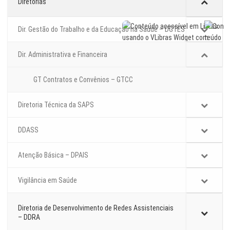
Diretorias
Dir. Gestão do Trabalho e da Educação na Saúde – DGTES
Dir. Administrativa e Financeira
GT Contratos e Convênios – GTCC
Diretoria Técnica da SAPS
DDASS
Atenção Básica – DPAIS
Vigilância em Saúde
Diretoria de Desenvolvimento de Redes Assistenciais
– DDRA