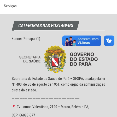
Serviços
CATEGORIAS DAS POSTAGENS
Banner Principal
(1)
Secretaria de Estado da Saúde do Pará – SESPA, criada pela lei
Nº 400, de 30 de agosto de 1951, como órgão da administração
direta do estado.
——————————————————————————
Tv. Lomas Valentinas, 2190 – Marco, Belém – PA,
CEP: 66093-677