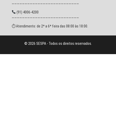
——————————————————————————
(91) 4006-4200
——————————————————————————
⏱ Atendimento: de 2ª a 6ª feira das 08:00 às 18:00.
© 2026 SESPA - Todos os direitos reservados.