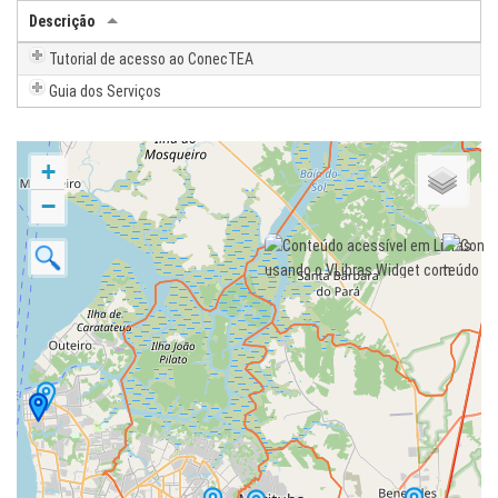
Descrição
Tutorial de acesso ao ConecTEA
Guia dos Serviços