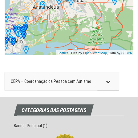
CEPA – Coordenação da Pessoa com Autismo
CATEGORIAS DAS POSTAGENS
Banner Principal
(1)