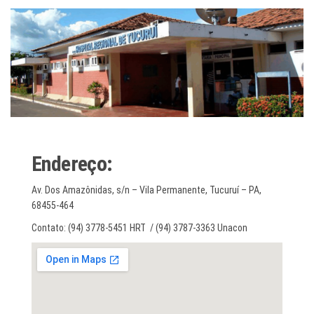
Endereço:
Av. Dos Amazônidas, s/n – Vila Permanente, Tucuruí – PA,
68455-464
Contato: (94) 3778-5451 HRT / (94) 3787-3363 Unacon