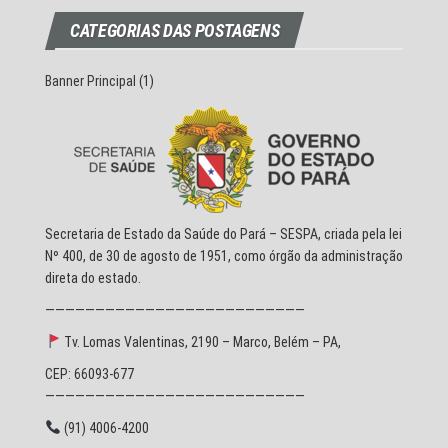
CATEGORIAS DAS POSTAGENS
Banner Principal
(1)
Secretaria de Estado da Saúde do Pará – SESPA, criada pela lei
Nº 400, de 30 de agosto de 1951, como órgão da administração
direta do estado.
——————————————————————————
Tv. Lomas Valentinas, 2190 – Marco, Belém – PA,
CEP: 66093-677
——————————————————————————
(91) 4006-4200