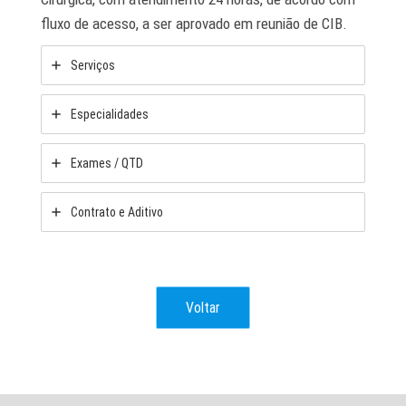
fluxo de acesso, a ser aprovado em reunião de CIB.
Serviços
Especialidades
Exames / QTD
Contrato e Aditivo
Voltar