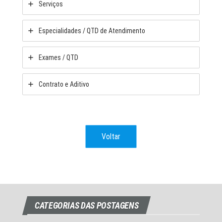
Serviços
Especialidades / QTD de Atendimento
Exames / QTD
Contrato e Aditivo
Voltar
CATEGORIAS DAS POSTAGENS