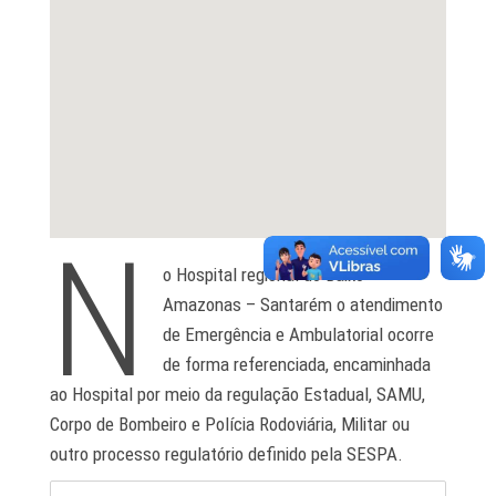
N
o Hospital regional do Baixo
Amazonas – Santarém o atendimento
de Emergência e Ambulatorial ocorre
de forma referenciada, encaminhada
ao Hospital por meio da regulação Estadual, SAMU,
Corpo de Bombeiro e Polícia Rodoviária, Militar ou
outro processo regulatório definido pela SESPA.