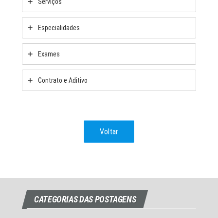
Serviços
Especialidades
Exames
Contrato e Aditivo
Voltar
CATEGORIAS DAS POSTAGENS