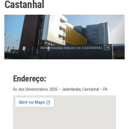
Castanhal
Endereço:
Av. dos Universitários, 3035 – Jaderlândia, Castanhal – PA