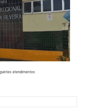
eguintes atendimentos: