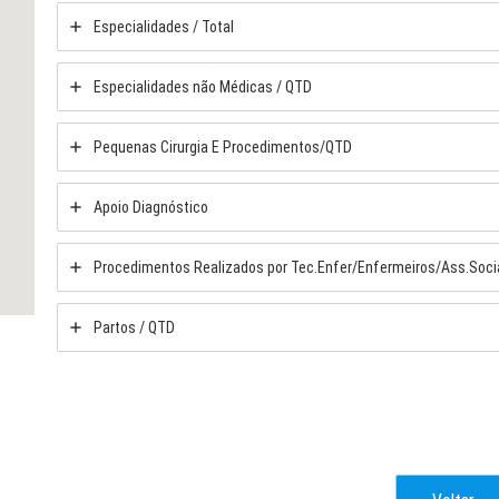
Especialidades / Total
Especialidades não Médicas / QTD
Pequenas Cirurgia E Procedimentos/QTD
Apoio Diagnóstico
Procedimentos Realizados por Tec.Enfer/Enfermeiros/Ass.Soci
Partos / QTD