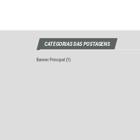
CATEGORIAS DAS POSTAGENS
Banner Principal
(1)