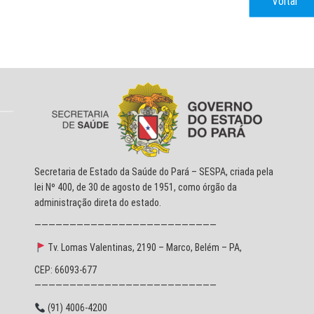
Voltar
Secretaria de Estado da Saúde do Pará – SESPA, criada pela
lei Nº 400, de 30 de agosto de 1951, como órgão da
administração direta do estado.
——————————————————————————
Tv. Lomas Valentinas, 2190 – Marco, Belém – PA,
CEP: 66093-677
——————————————————————————
(91) 4006-4200