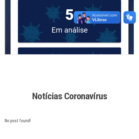
Notícias Coronavírus
No post found!