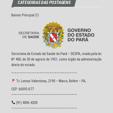
CATEGORIAS DAS POSTAGENS
Banner Principal
(1)
Secretaria de Estado da Saúde do Pará – SESPA, criada pela lei
Nº 400, de 30 de agosto de 1951, como órgão da administração
direta do estado.
——————————————————————————
Tv. Lomas Valentinas, 2190 – Marco, Belém – PA,
CEP: 66093-677
——————————————————————————
(91) 4006-4200
——————————————————————————