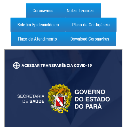
Coronavírus
Notas Técnicas
Boletim Epidemiológico
Plano de Contigência
Fluxo de Atendimento
Download Coronavírus