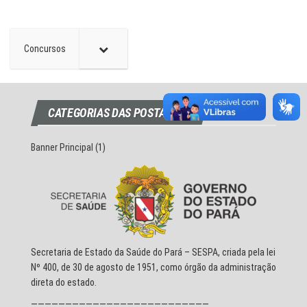
Concursos
CATEGORIAS DAS POSTAGENS
Banner Principal
(1)
Secretaria de Estado da Saúde do Pará – SESPA, criada pela lei
Nº 400, de 30 de agosto de 1951, como órgão da administração
direta do estado.
——————————————————————————