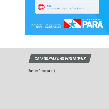
CATEGORIAS DAS POSTAGENS
Banner Principal
(1)