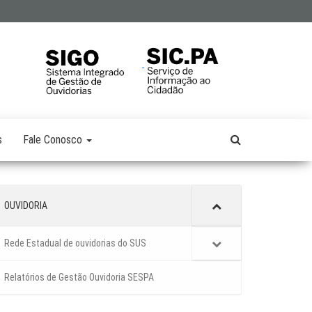
s
Fale Conosco
OUVIDORIA
Rede Estadual de ouvidorias do SUS
Relatórios de Gestão Ouvidoria SESPA