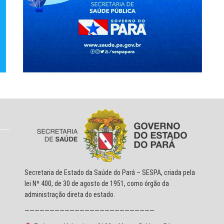
Secretaria de Estado da Saúde do Pará – SESPA, criada pela
lei Nº 400, de 30 de agosto de 1951, como órgão da
administração direta do estado.
——————————————————————————