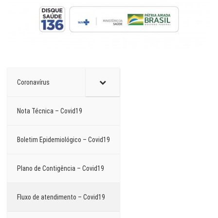
Coronavírus
Nota Técnica – Covid19
Boletim Epidemiológico – Covid19
Plano de Contigência – Covid19
Fluxo de atendimento – Covid19