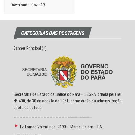
Download – Covid19
CATEGORIAS DAS POSTAGENS
Banner Principal
(1)
Secretaria de Estado da Saúde do Pará – SESPA, criada pela lei
Nº 400, de 30 de agosto de 1951, como órgão da administração
direta do estado.
——————————————————————————
Tv. Lomas Valentinas, 2190 – Marco, Belém – PA,