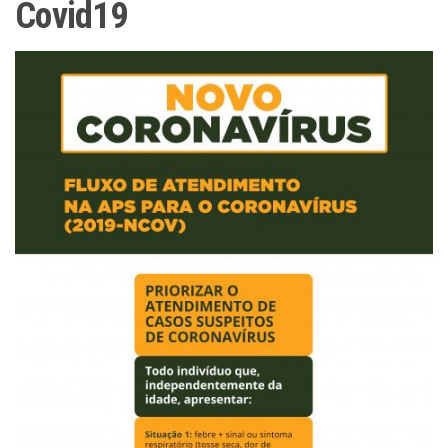
Covid19