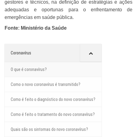
gestores e técnicos, na definição de estratégias e ações
adequadas e oportunas para o enfrentamento de
emergências em saúde pública.
Fonte: Ministério da Saúde
Coronavírus
O que é coronavírus?
Como o novo coronavírus é transmitido?
Como é feito o diagnóstico do novo coronavírus?
Como é feito o tratamento do novo coronavírus?
Quais são os sintomas do novo coronavírus?