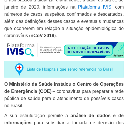
janeiro de 2020, informações na
Plataforma IVIS
, com
números de casos suspeitos, confirmados e descartados,
além das definições desses casos e eventuais mudanças
que ocorrerem em relação a situação epidemiológica do
coronavírus (
nCoV-2019
).
O Ministério da Saúde instalou o Centro de Operações
de Emergência (COE)
– coronavírus para preparar a rede
pública de saúde para o atendimento de possíveis casos
no Brasil.
A sua estruturação permite a
análise de dados e de
informações
para subsidiar a tomada de decisão dos