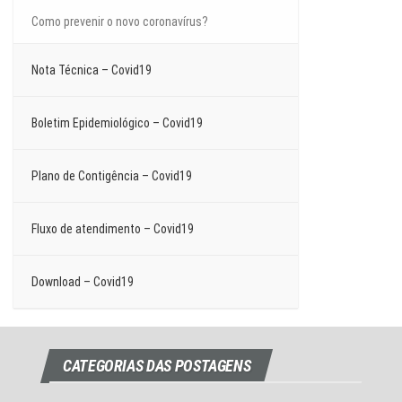
Como prevenir o novo coronavírus?
Nota Técnica – Covid19
Boletim Epidemiológico – Covid19
Plano de Contigência – Covid19
Fluxo de atendimento – Covid19
Download – Covid19
CATEGORIAS DAS POSTAGENS