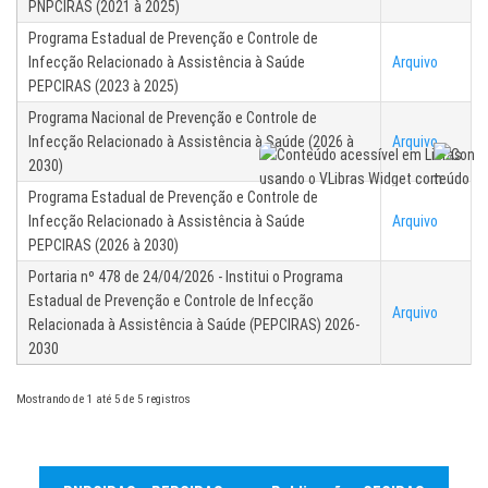
PNPCIRAS (2021 à 2025)
Programa Estadual de Prevenção e Controle de
Infecção Relacionado à Assistência à Saúde
Arquivo
PEPCIRAS (2023 à 2025)
Programa Nacional de Prevenção e Controle de
Infecção Relacionado à Assistência à Saúde (2026 à
Arquivo
2030)
Programa Estadual de Prevenção e Controle de
Infecção Relacionado à Assistência à Saúde
Arquivo
PEPCIRAS (2026 à 2030)
Portaria nº 478 de 24/04/2026 - Institui o Programa
Estadual de Prevenção e Controle de Infecção
Arquivo
Relacionada à Assistência à Saúde (PEPCIRAS) 2026-
2030
Mostrando de 1 até 5 de 5 registros