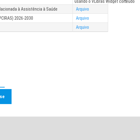
elacionada à Assistência à Saúde
Arquivo
PEPCIRAS) 2026-2030
Arquivo
Arquivo
ise