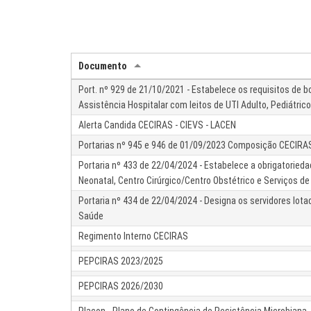
Documento
Port. nº 929 de 21/10/2021 - Estabelece os requisitos de 
Assistência Hospitalar com leitos de UTI Adulto, Pediátric
Alerta Candida CECIRAS - CIEVS - LACEN
Portarias nº 945 e 946 de 01/09/2023 Composição CECIRA
Portaria nº 433 de 22/04/2024 - Estabelece a obrigatoried
Neonatal, Centro Cirúrgico/Centro Obstétrico e Serviços de
Portaria nº 434 de 22/04/2024 - Designa os servidores lo
Saúde
Regimento Interno CECIRAS
PEPCIRAS 2023/2025
PEPCIRAS 2026/2030