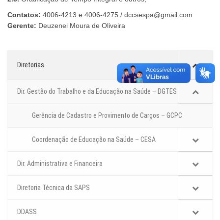
Contatos:
4006-4213 e 4006-4275 / dccsespa@gmail.com
Gerente:
Deuzenei Moura de Oliveira
Diretorias
Dir. Gestão do Trabalho e da Educação na Saúde – DGTES
Gerência de Cadastro e Provimento de Cargos – GCPC
Coordenação de Educação na Saúde – CESA
Dir. Administrativa e Financeira
Diretoria Técnica da SAPS
DDASS