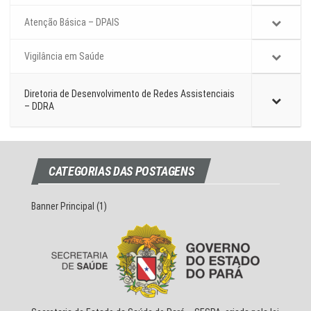
Atenção Básica – DPAIS
Vigilância em Saúde
Diretoria de Desenvolvimento de Redes Assistenciais
– DDRA
CATEGORIAS DAS POSTAGENS
Banner Principal
(1)