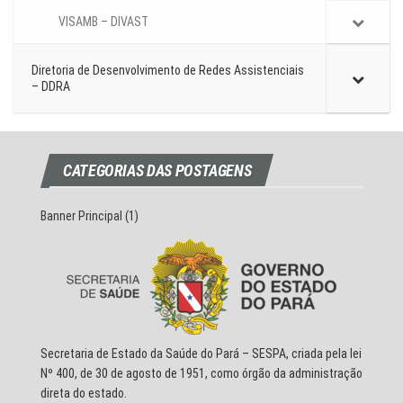
VISAMB – DIVAST
Diretoria de Desenvolvimento de Redes Assistenciais
– DDRA
CATEGORIAS DAS POSTAGENS
Banner Principal
(1)
Secretaria de Estado da Saúde do Pará – SESPA, criada pela lei
Nº 400, de 30 de agosto de 1951, como órgão da administração
direta do estado.