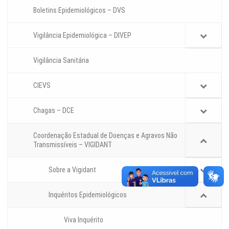
Boletins Epidemiológicos – DVS
Vigilância Epidemiológica – DIVEP
Vigilância Sanitária
CIEVS
Chagas – DCE
Coordenação Estadual de Doenças e Agravos Não
Transmissíveis – VIGIDANT
Sobre a Vigidant
Inquéritos Epidemiológicos
Viva Inquérito