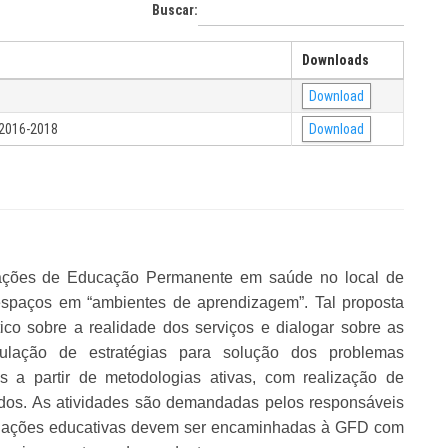
Buscar:
Downloads
Download
 2016-2018
Download
r ações de Educação Permanente em saúde no local de
 espaços em “ambientes de aprendizagem”. Tal proposta
ico sobre a realidade dos serviços e dialogar sobre as
mulação de estratégias para solução dos problemas
s a partir de metodologias ativas, com realização de
todos. As atividades são demandadas pelos responsáveis
 ações educativas devem ser encaminhadas à GFD com