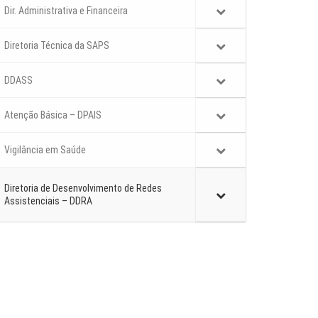
Dir. Administrativa e Financeira
Diretoria Técnica da SAPS
DDASS
Atenção Básica – DPAIS
Vigilância em Saúde
Diretoria de Desenvolvimento de Redes
Assistenciais – DDRA