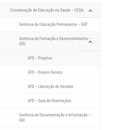
Coordenação de Educação na Saúde – CESA
Gerência de Educação Permanente – GEP
Gerência de Formação e Desenvolvimento –
GFD
GFD – Projetos
GFD – Ensino-Serviço
GFD – Liberação de Servidor
GFD – Guia de Orientações
Gerência de Documentação e Informação –
GDI