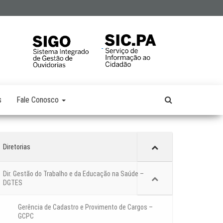
s
Fale Conosco
Diretorias
Dir. Gestão do Trabalho e da Educação na Saúde –
DGTES
Gerência de Cadastro e Provimento de Cargos –
GCPC