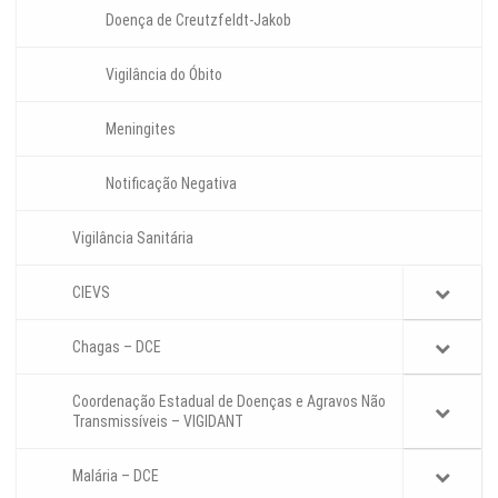
Doença de Creutzfeldt-Jakob
Vigilância do Óbito
Meningites
Notificação Negativa
Vigilância Sanitária
CIEVS
Chagas – DCE
Coordenação Estadual de Doenças e Agravos Não
Transmissíveis – VIGIDANT
Malária – DCE