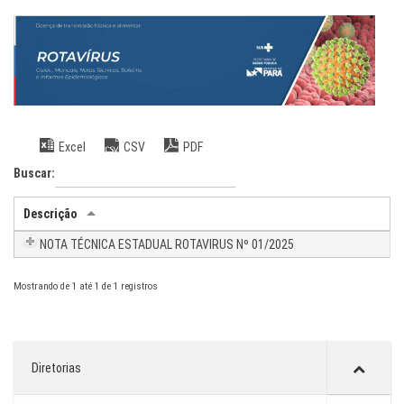
Excel
CSV
PDF
Buscar:
Descrição
NOTA TÉCNICA ESTADUAL ROTAVIRUS Nº 01/2025
Mostrando de 1 até 1 de 1 registros
Diretorias