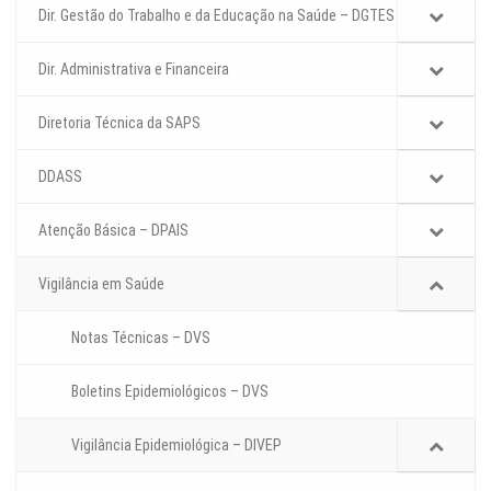
Dir. Gestão do Trabalho e da Educação na Saúde – DGTES
Dir. Administrativa e Financeira
Diretoria Técnica da SAPS
DDASS
Atenção Básica – DPAIS
Vigilância em Saúde
Notas Técnicas – DVS
Boletins Epidemiológicos – DVS
Vigilância Epidemiológica – DIVEP