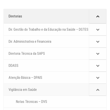
Diretorias
Dir. Gestão do Trabalho e da Educação na Saúde – DGTES
Dir. Administrativa e Financeira
Diretoria Técnica da SAPS
DDASS
Atenção Básica – DPAIS
Vigilância em Saúde
Notas Técnicas – DVS