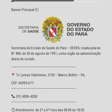
Banner Principal
(1)
Secretaria de Estado da Saúde do Pará – SESPA, criada pela lei
Nº 400, de 30 de agosto de 1951, como órgão da administração
direta do estado.
——————————————————————————
Tv. Lomas Valentinas, 2190 – Marco, Belém – PA,
CEP: 66093-677
——————————————————————————
(91) 4006-4200
——————————————————————————
⏱ Atendimento: de 2ª a 6ª feira das 08:00 às 18:00.