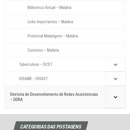
Biblioteca Virtual – Malária
Links Importantes – Malária
Potencial Malarígeno – Malária
Contatos – Malária
Tuberculose – DCDT
VISAMB – DIVAST
Diretoria de Desenvolvimento de Redes Assistenciais
– DDRA
CATEGORIAS DAS POSTAGENS