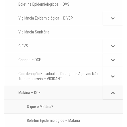
Boletins Epidemiológicos – DVS
Vigilância Epidemiológica – DIVEP
Vigilância Sanitária
CIEVS
Chagas – DCE
Coordenação Estadual de Doenças e Agravos Não
Transmissíveis – VIGIDANT
Malária – DCE
O que é Malária?
Boletim Epidemiológico – Malária