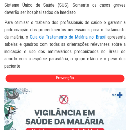
Sistema Único de Saúde (SUS). Somente os casos graves
deverão ser hospitalizados de imediato.
Para otimizar o trabalho dos profissionais de saúde e garantir a
padronização dos procedimentos necessários para o tratamento
da malária, o
Guia de Tratamento da Malária no Brasil
apresenta
tabelas e quadros com todas as orientações relevantes sobre a
indicação e uso dos antimaláricos preconizados no Brasil de
acordo com a espécie parasitária, o grupo etário e o peso dos
paciente