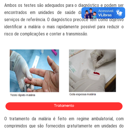
Ambos os testes são adequados para o diagnóstico e podem ser
encontrados em unidades de saúde da região amazônica e
serviços de referência.
O diagnóstico precoce tem como objetivo
identificar a malária o mais rapidamente possível para reduzir o
risco de complicações e conter a transmissão.
O tratamento da malária é feito em regime ambulatorial, com
comprimidos que são fornecidos gratuitamente em unidades do