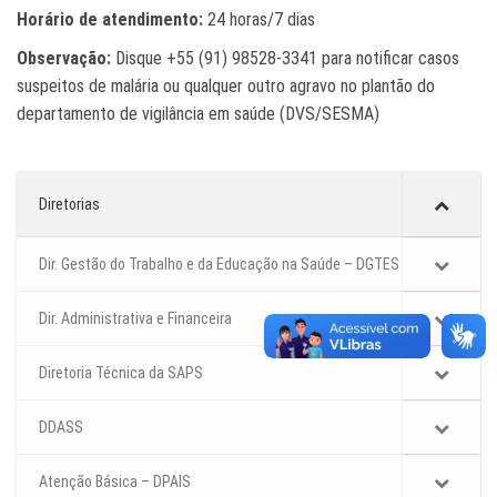
Horário de atendimento:
24 horas/7 dias
Observação:
Disque +55 (91) 98528-3341 para notificar casos
suspeitos de malária ou qualquer outro agravo no plantão do
departamento de vigilância em saúde (DVS/SESMA)
Diretorias
Dir. Gestão do Trabalho e da Educação na Saúde – DGTES
Dir. Administrativa e Financeira
Diretoria Técnica da SAPS
DDASS
Atenção Básica – DPAIS