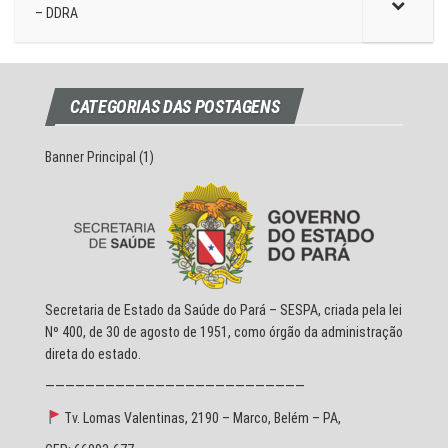
– DDRA
CATEGORIAS DAS POSTAGENS
Banner Principal
(1)
Secretaria de Estado da Saúde do Pará – SESPA, criada pela lei
Nº 400, de 30 de agosto de 1951, como órgão da administração
direta do estado.
——————————————————————————
Tv. Lomas Valentinas, 2190 – Marco, Belém – PA,