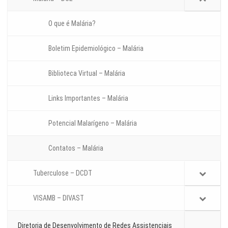
O que é Malária?
Boletim Epidemiológico – Malária
Biblioteca Virtual – Malária
Links Importantes – Malária
Potencial Malarígeno – Malária
Contatos – Malária
Tuberculose – DCDT
VISAMB – DIVAST
Diretoria de Desenvolvimento de Redes Assistenciais