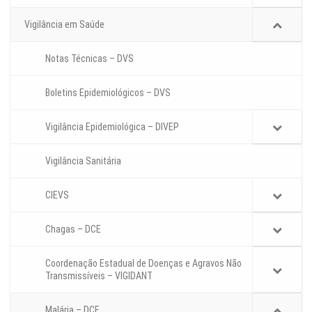
Vigilância em Saúde
Notas Técnicas – DVS
Boletins Epidemiológicos – DVS
Vigilância Epidemiológica – DIVEP
Vigilância Sanitária
CIEVS
Chagas – DCE
Coordenação Estadual de Doenças e Agravos Não
Transmissíveis – VIGIDANT
Malária – DCE