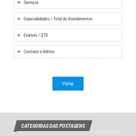
Serviços
Especialidades / Total de Atendimentos
Exames / QTD
Contrato e Aditivo
Voltar
CATEGORIAS DAS POSTAGENS