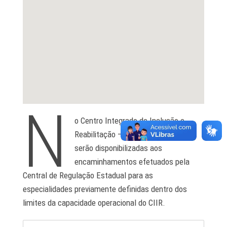
N
o Centro Integrado de Inclusão e
Reabilitação – CIIR as consultas
serão disponibilizadas aos
encaminhamentos efetuados pela
Central de Regulação Estadual para as
especialidades previamente definidas dentro dos
limites da capacidade operacional do CIIR.