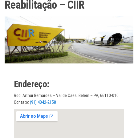
Reabilitação – CIIR
Endereço:
Rod. Arthur Bernardes – Val de Caes, Belém – PA, 66110-010
Contato:
(91) 4042-2158