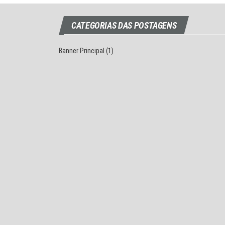
CATEGORIAS DAS POSTAGENS
Banner Principal
(1)