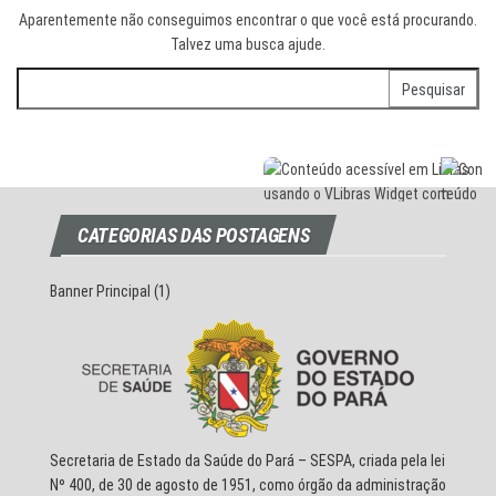
Aparentemente não conseguimos encontrar o que você está procurando.
Talvez uma busca ajude.
Pesquisar
por:
CATEGORIAS DAS POSTAGENS
Banner Principal
(1)
Secretaria de Estado da Saúde do Pará – SESPA, criada pela lei
Nº 400, de 30 de agosto de 1951, como órgão da administração