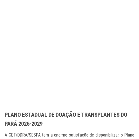
PLANO ESTADUAL DE DOAÇÃO E TRANSPLANTES DO
PARÁ 2026-2029
A CET/DDRA/SESPA tem a enorme satisfação de disponibilizar, o Plano