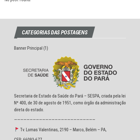
CATEGORIAS DAS POSTAGENS
Banner Principal
(1)
Secretaria de Estado da Saúde do Pará – SESPA, criada pela lei
Nº 400, de 30 de agosto de 1951, como órgão da administração
direta do estado.
——————————————————————————
Tv. Lomas Valentinas, 2190 – Marco, Belém – PA,
CEP: 66093-677