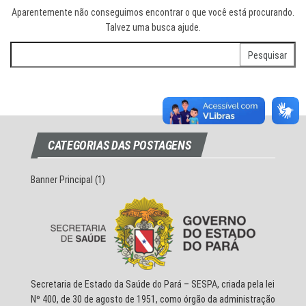
Aparentemente não conseguimos encontrar o que você está procurando.
Talvez uma busca ajude.
Pesquisar
por:
CATEGORIAS DAS POSTAGENS
Banner Principal
(1)
Secretaria de Estado da Saúde do Pará – SESPA, criada pela lei
Nº 400, de 30 de agosto de 1951, como órgão da administração